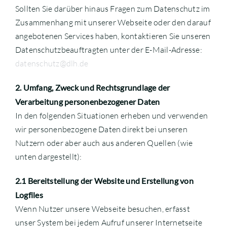
Sollten Sie darüber hinaus Fragen zum Datenschutz im
Zusammenhang mit unserer Webseite oder den darauf
angebotenen Services haben, kontaktieren Sie unseren
Datenschutzbeauftragten unter der E-Mail-Adresse:
datenschutz@dlh.de
2. Umfang, Zweck und Rechtsgrundlage der
Verarbeitung personenbezogener Daten
In den folgenden Situationen erheben und verwenden
wir personenbezogene Daten direkt bei unseren
Nutzern oder aber auch aus anderen Quellen (wie
unten dargestellt):
2.1 Bereitstellung der Website und Erstellung von
Logfiles
Wenn Nutzer unsere Webseite besuchen, erfasst
unser System bei jedem Aufruf unserer Internetseite