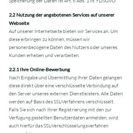
Speicherung der Daten ist Art. 6 Abs. 1 lit. f DSGVO.
2.2 Nutzung der angebotenen Services auf unserer
Webseite
Auf unserer Internetseite bieten wir Services an. Um
diese erbringen zu können, müssen wir
personenbezogene Daten des Nutzers oder unseres
Kunden erheben und verarbeiten.
2.2.1 Ihre Online-Bewerbung
Nach Eingabe und Übermittlung Ihrer Daten gelangen
diese direkt über eine verschlüsselte Verbindung auf
den Server unseres externen Dienstleisters. Alle Daten
werden auf Basis des SSL-Verfahrens verschlüsselt.
Falls Sie sich nach Ihrer Registrierung mit den zur
Verfügung gestellten Benutzerdaten anmelden, wird
auch hierfür das SSL-Verschlüsselungsverfahren