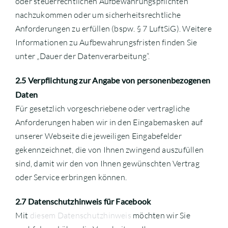
oder steuerrechtlichen Aufbewahrungspflichten
nachzukommen oder um sicherheitsrechtliche
Anforderungen zu erfüllen (bspw. § 7 LuftSiG). Weitere
Informationen zu Aufbewahrungsfristen finden Sie
unter „Dauer der Datenverarbeitung“.
2.5 Verpflichtung zur Angabe von personenbezogenen
Daten
Für gesetzlich vorgeschriebene oder vertragliche
Anforderungen haben wir in den Eingabemasken auf
unserer Webseite die jeweiligen Eingabefelder
gekennzeichnet, die von Ihnen zwingend auszufüllen
sind, damit wir den von Ihnen gewünschten Vertrag
oder Service erbringen können.
2.7 Datenschutzhinweis für Facebook
Mit
diesem Datenschutzhinweis
möchten wir Sie