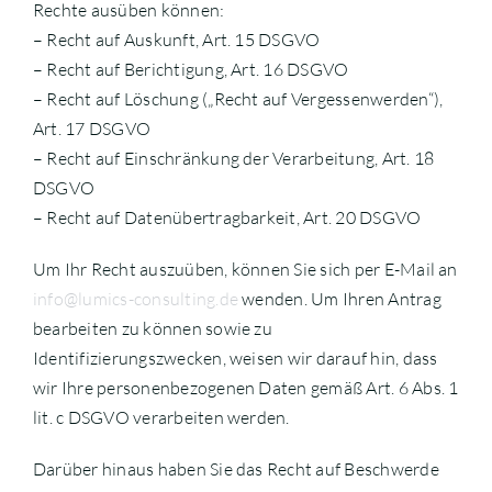
Rechte ausüben können:
– Recht auf Auskunft, Art. 15 DSGVO
– Recht auf Berichtigung, Art. 16 DSGVO
– Recht auf Löschung („Recht auf Vergessenwerden“),
Art. 17 DSGVO
– Recht auf Einschränkung der Verarbeitung, Art. 18
DSGVO
– Recht auf Datenübertragbarkeit, Art. 20 DSGVO
Um Ihr Recht auszuüben, können Sie sich per E-Mail an
info@lumics-consulting.de
wenden. Um Ihren Antrag
bearbeiten zu können sowie zu
Identifizierungszwecken, weisen wir darauf hin, dass
wir Ihre personenbezogenen Daten gemäß Art. 6 Abs. 1
lit. c DSGVO verarbeiten werden.
Darüber hinaus haben Sie das Recht auf Beschwerde