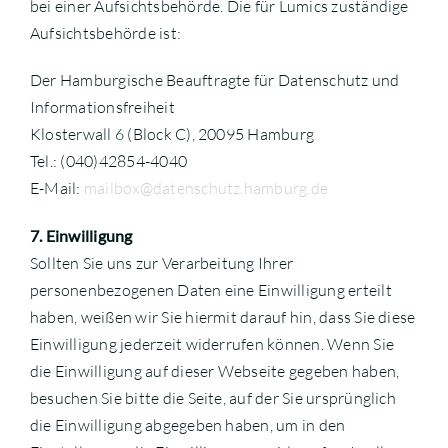
bei einer Aufsichtsbehörde. Die für Lumics zuständige
Aufsichtsbehörde ist:
Der Hamburgische Beauftragte für Datenschutz und
Informationsfreiheit
Klosterwall 6 (Block C), 20095 Hamburg
Tel.: (040)42854-4040
E-Mail:
mailbox@datenschutz.hamburg.de
7. Einwilligung
Sollten Sie uns zur Verarbeitung Ihrer
personenbezogenen Daten eine Einwilligung erteilt
haben, weißen wir Sie hiermit darauf hin, dass Sie diese
Einwilligung jederzeit widerrufen können. Wenn Sie
die Einwilligung auf dieser Webseite gegeben haben,
besuchen Sie bitte die Seite, auf der Sie ursprünglich
die Einwilligung abgegeben haben, um in den