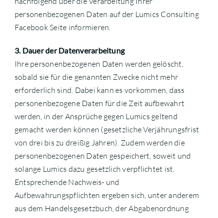
nachfolgend über die Verarbeitung Ihrer
personenbezogenen Daten auf der Lumics Consulting
Facebook Seite informieren.
3. Dauer der Datenverarbeitung
Ihre personenbezogenen Daten werden gelöscht,
sobald sie für die genannten Zwecke nicht mehr
erforderlich sind. Dabei kann es vorkommen, dass
personenbezogene Daten für die Zeit aufbewahrt
werden, in der Ansprüche gegen Lumics geltend
gemacht werden können (gesetzliche Verjährungsfrist
von drei bis zu dreißig Jahren). Zudem werden die
personenbezogenen Daten gespeichert, soweit und
solange Lumics dazu gesetzlich verpflichtet ist.
Entsprechende Nachweis- und
Aufbewahrungspflichten ergeben sich, unter anderem
aus dem Handelsgesetzbuch, der Abgabenordnung