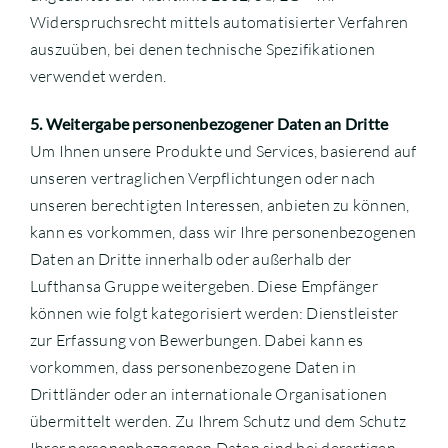
Widerspruchsrecht mittels automatisierter Verfahren
auszuüben, bei denen technische Spezifikationen
verwendet werden.
5. Weitergabe personenbezogener Daten an Dritte
Um Ihnen unsere Produkte und Services, basierend auf
unseren vertraglichen Verpflichtungen oder nach
unseren berechtigten Interessen, anbieten zu können,
kann es vorkommen, dass wir Ihre personenbezogenen
Daten an Dritte innerhalb oder außerhalb der
Lufthansa Gruppe weitergeben. Diese Empfänger
können wie folgt kategorisiert werden: Dienstleister
zur Erfassung von Bewerbungen. Dabei kann es
vorkommen, dass personenbezogene Daten in
Drittländer oder an internationale Organisationen
übermittelt werden. Zu Ihrem Schutz und dem Schutz