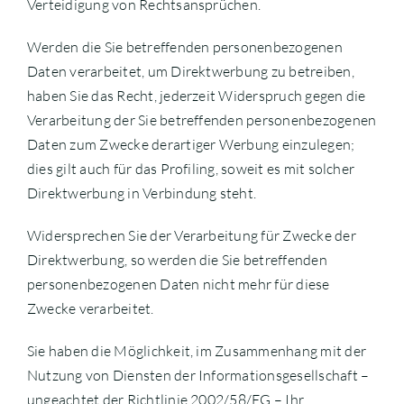
Verteidigung von Rechtsansprüchen.
Werden die Sie betreffenden personenbezogenen
Daten verarbeitet, um Direktwerbung zu betreiben,
haben Sie das Recht, jederzeit Widerspruch gegen die
Verarbeitung der Sie betreffenden personenbezogenen
Daten zum Zwecke derartiger Werbung einzulegen;
dies gilt auch für das Profiling, soweit es mit solcher
Direktwerbung in Verbindung steht.
Widersprechen Sie der Verarbeitung für Zwecke der
Direktwerbung, so werden die Sie betreffenden
personenbezogenen Daten nicht mehr für diese
Zwecke verarbeitet.
Sie haben die Möglichkeit, im Zusammenhang mit der
Nutzung von Diensten der Informationsgesellschaft –
ungeachtet der Richtlinie 2002/58/EG – Ihr