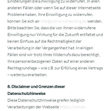
Einstellungen die Einwilligung zu widerrufen. In allen
anderen Fällen oder wenn Sie auf dieser Internetseite
Probleme haben, Ihre Einwilligung zu widerrufen,
können Sie sich an
info@lumics-consulting.de
wenden.
Bitte beachten Sie, dass die von Ihnen widerrufene
Einwilligung nur Wirkung für die Zukunft entfaltet und
keinen Einfluss auf die Rechtmäßigkeit der
Verarbeitung in der Vergangenheit hat. In einigen
Fällen sind wir trotz Ihres Widerrufs dazu berechtigt,
Ihre personenbezogenen Daten auf einer anderen
Rechtsgrundlage – wie z.B. zur Erfüllung eines Vertrags
– weiterzuverarbeiten.
8. Disclaimer und Grenzen dieser
Datenschutzhinweise
Diese Datenschutzhinweise greifen lediglich
Verarbeitungen der Webseite
https://lumics-