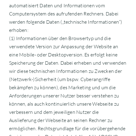
automatisiert Daten und Informationen vom
Computersystem des aufrufenden Rechners. Dabei
werden folgende Daten („technische Informationen“)
erhoben:
(1) Informationen über den Browsertyp und die
verwendete Version zur Anpassung der Website an
eine Mobile- oder Desktopversion. Es erfolgt keine
Speicherung der Daten. Dabei erheben und verwenden
wir diese technischen Informationen zu Zwecken der
(Netzwerk-)Sicherheit (um bspw. Cyberangriffe
bekämpfen zu können), des Marketing und um die
Anforderungen unserer Nutzer besser verstehen zu
können, als auch kontinuierlich unsere Webseite zu
verbessern und dem jeweiligen Nutzer die
Auslieferung der Webseite an seinen Rechner zu
ermöglichen. Rechtsgrundlage für die vorübergehende