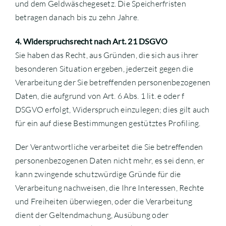
und dem Geldwäschegesetz. Die Speicherfristen
betragen danach bis zu zehn Jahre.
4. Widerspruchsrecht nach Art. 21 DSGVO
Sie haben das Recht, aus Gründen, die sich aus ihrer
besonderen Situation ergeben, jederzeit gegen die
Verarbeitung der Sie betreffenden personenbezogenen
Daten, die aufgrund von Art. 6 Abs. 1 lit. e oder f
DSGVO erfolgt, Widerspruch einzulegen; dies gilt auch
für ein auf diese Bestimmungen gestütztes Profiling.
Der Verantwortliche verarbeitet die Sie betreffenden
personenbezogenen Daten nicht mehr, es sei denn, er
kann zwingende schutzwürdige Gründe für die
Verarbeitung nachweisen, die Ihre Interessen, Rechte
und Freiheiten überwiegen, oder die Verarbeitung
dient der Geltendmachung, Ausübung oder