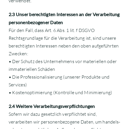
verwendet.
2.3 Unser berechtigten Interessen an der Verarbeitung
personenbezogener Daten
Für den Fall, dass Art. 6 Abs. 1 lit. f DSGVO
Rechtsgrundlage für die Verarbeitung ist, sind unsere
berechtigten Interessen neben den oben aufgeführten
Zwecken:
• Der Schutz des Unternehmens vor materiellen oder
immateriellen Schäden
• Die Professionalisierung (unserer Produkte und
Services)
• Kostenoptimierung (Kontrolle und Minimierung)
2.4 Weitere Verarbeitungsverpflichtungen
Sofern wir dazu gesetzlich verpflichtet sind,
verarbeiten wir personenbezogene Daten, um handels-