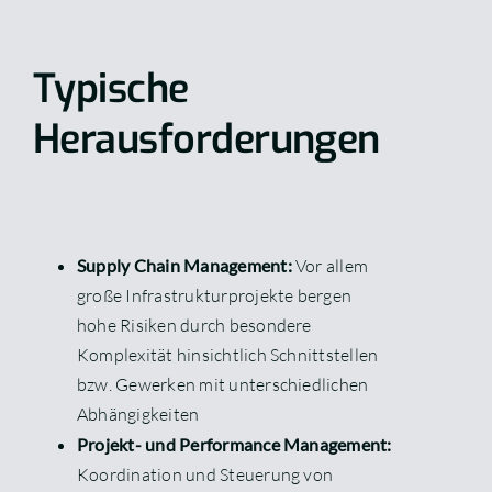
Typische
Herausforderungen
Supply Chain Management:
Vor allem
große Infrastrukturprojekte bergen
hohe Risiken durch besondere
Komplexität hinsichtlich Schnittstellen
bzw. Gewerken mit unterschiedlichen
Abhängigkeiten
Projekt- und Performance Management:
Koordination und Steuerung von