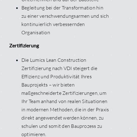
Begleitung bei der Transformation hin
zu einer verschwendungsarmen und sich
kontinuierlich verbessernden
Organisation
Zertifizierung
Die Lumics Lean Construction
Zertifizierung nach VDI steigert die
Effizienz und Produktivität Ihres
Bauprojekts – wir bieten
maßgeschneiderte Zertifizierungen, um
Ihr Team anhand von realen Situationen
in modernen Methoden, die in der Praxis
direkt angewendet werden können, zu
schulen und somit den Bauprozess zu
optimieren.