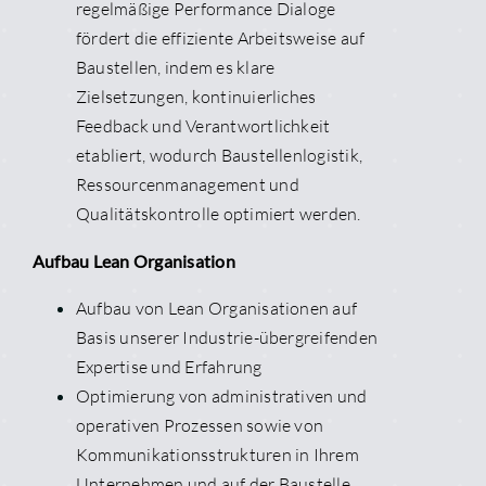
regelmäßige Performance Dialoge
fördert die effiziente Arbeitsweise auf
Baustellen, indem es klare
Zielsetzungen, kontinuierliches
Feedback und Verantwortlichkeit
etabliert, wodurch Baustellenlogistik,
Ressourcenmanagement und
Qualitätskontrolle optimiert werden.
Aufbau Lean Organisation
Aufbau von Lean Organisationen auf
Basis unserer Industrie-übergreifenden
Expertise und Erfahrung
Optimierung von administrativen und
operativen Prozessen sowie von
Kommunikationsstrukturen in Ihrem
Unternehmen und auf der Baustelle