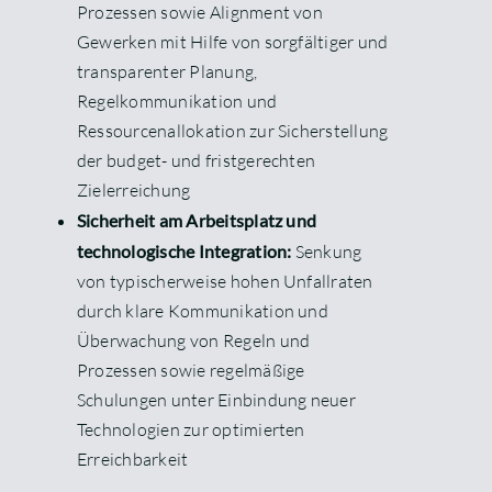
Prozessen sowie Alignment von
Gewerken mit Hilfe von sorgfältiger und
transparenter Planung,
Regelkommunikation und
Ressourcenallokation zur Sicherstellung
der budget- und fristgerechten
Zielerreichung
Sicherheit am Arbeitsplatz und
technologische Integration:
Senkung
von typischerweise hohen Unfallraten
durch klare Kommunikation und
Überwachung von Regeln und
Prozessen sowie regelmäßige
Schulungen unter Einbindung neuer
Technologien zur optimierten
Erreichbarkeit