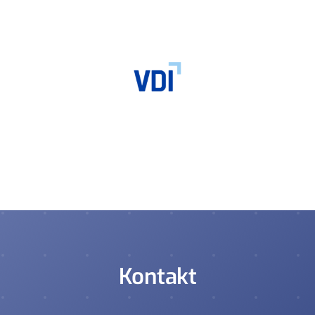
Kontakt