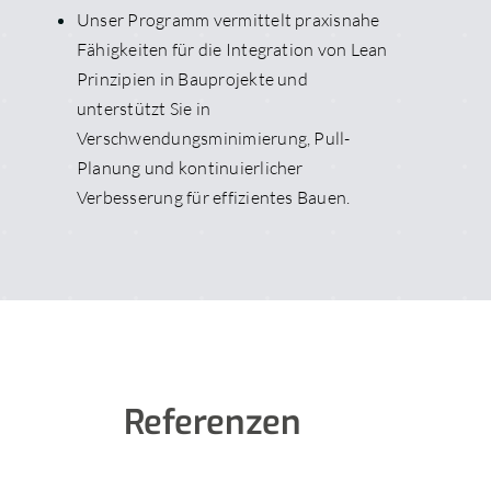
Unser Programm vermittelt praxisnahe
Fähigkeiten für die Integration von Lean
Prinzipien in Bauprojekte und
unterstützt Sie in
Verschwendungsminimierung, Pull-
Planung und kontinuierlicher
Verbesserung für effizientes Bauen.
Referenzen