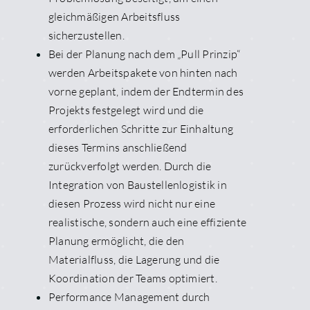
gleichmäßigen Arbeitsfluss
sicherzustellen.
Bei der Planung nach dem „Pull Prinzip“
werden Arbeitspakete von hinten nach
vorne geplant, indem der Endtermin des
Projekts festgelegt wird und die
erforderlichen Schritte zur Einhaltung
dieses Termins anschließend
zurückverfolgt werden. Durch die
Integration von Baustellenlogistik in
diesen Prozess wird nicht nur eine
realistische, sondern auch eine effiziente
Planung ermöglicht, die den
Materialfluss, die Lagerung und die
Koordination der Teams optimiert.
Performance Management durch