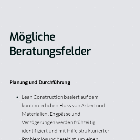
Mögliche
Beratungsfelder
Planung und Durchführung
Lean Construction basiert auf dem
kontinuierlichen Fluss von Arbeit und
Materialien. Engpässe und
Verzögerungen werden frühzeitig
identifiziert und mit Hilfe strukturierter
Problemlösung beseitigt, um einen